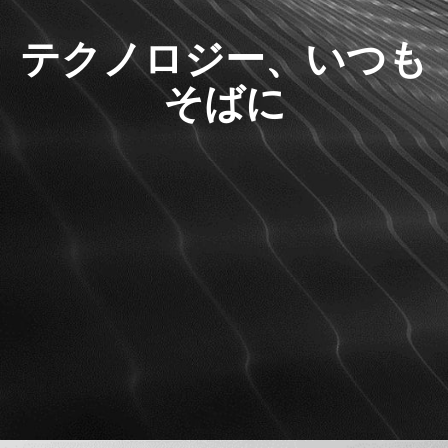
テクノロジー、いつも
そばに