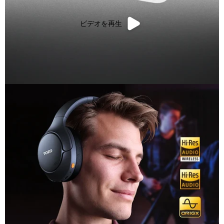
ビデオを再生