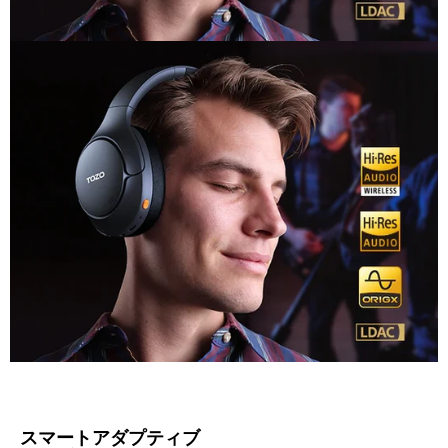
スマートアダプティブ