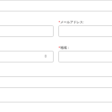
*
メールアドレス:
*
地域：