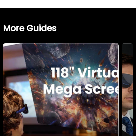
More Guides