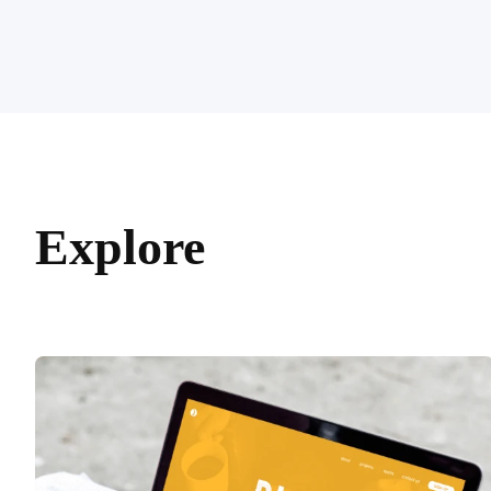
Explore