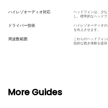
ハイレゾオーディオ対応
ヘッドフォンは、少なく
し、標準的なヘッドフ
ドライバー技術
ハイレゾオーディオの
を向上させます。
周波数範囲
これらのヘッドフォンは
括的な聴き体験を提供
More Guides