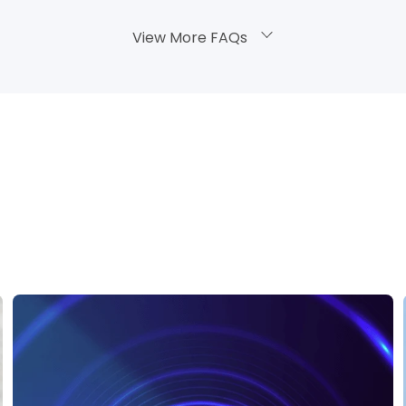
View More FAQs