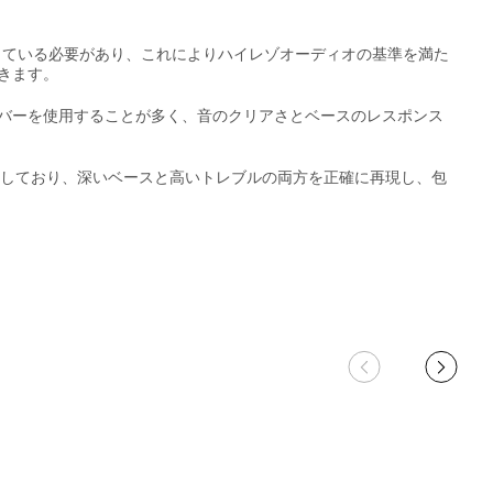
ートしている必要があり、これによりハイレゾオーディオの基準を満た
きます。
バーを使用することが多く、音のクリアさとベースのレスポンス
特徴としており、深いベースと高いトレブルの両方を正確に再現し、包