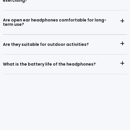
exercising?
Are open ear headphones comfortable for long-
term use?
Are they suitable for outdoor activities?
What is the battery life of the headphones?