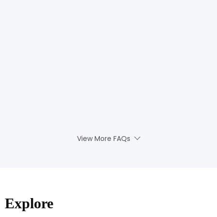
View More FAQs
Explore