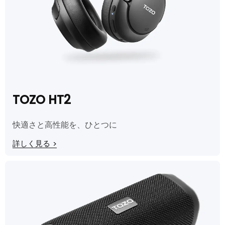
TOZO HT2
快適さと高性能を、ひとつに
詳しく見る
>