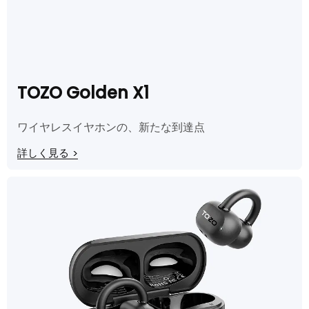
TOZO Golden X1
ワイヤレスイヤホンの、新たな到達点
詳しく見る
>