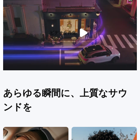
ビデオを再生
あらゆる瞬間に、上質なサウ
ンドを