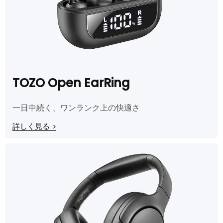
TOZO Open EarRing
一日中続く、ワンランク上の快適さ
詳しく見る
>