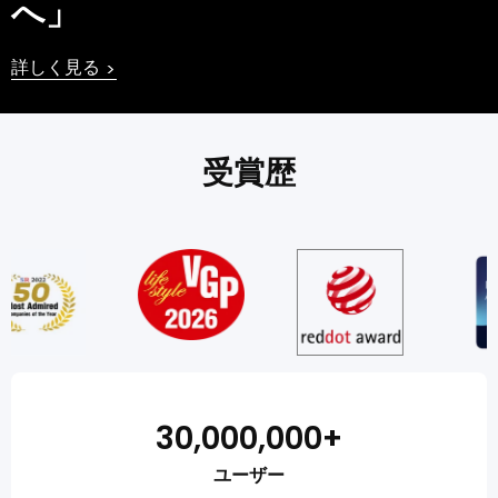
へ」
詳しく見る
>
受賞歴
30,000,000+
ユーザー