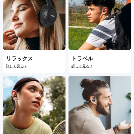
リラックス
トラベル
詳しく見る >
詳しく見る >