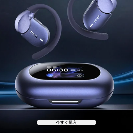
今すぐ購入