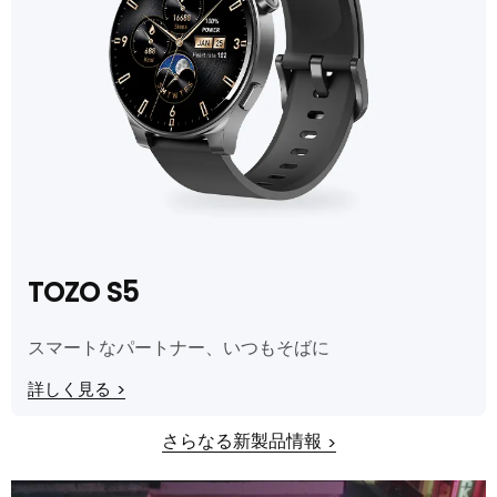
TOZO S5
スマートなパートナー、いつもそばに
詳しく見る
>
さらなる新製品情報
>