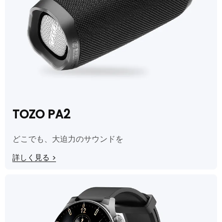
TOZO PA2
どこでも、大迫力のサウンドを
詳しく見る
>