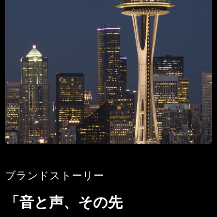
ブランドストーリー
「音と声、その先