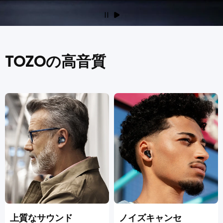
TOZOの高音質
上質なサウンド
ノイズキャンセ