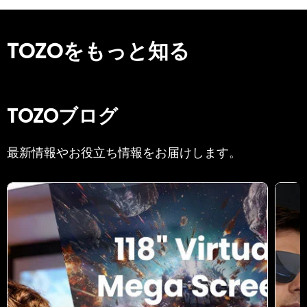
TOZOをもっと知る
TOZOブログ
最新情報やお役立ち情報をお届けします。