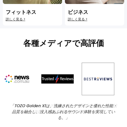
フィットネス
ビジネス
詳しく見る >
詳しく見る >
各種メディアで高評価
「ノイズキャンセリング性能は秀逸。人間工学に基づいた設
計で、抜群に快適な装着感を実現している。」