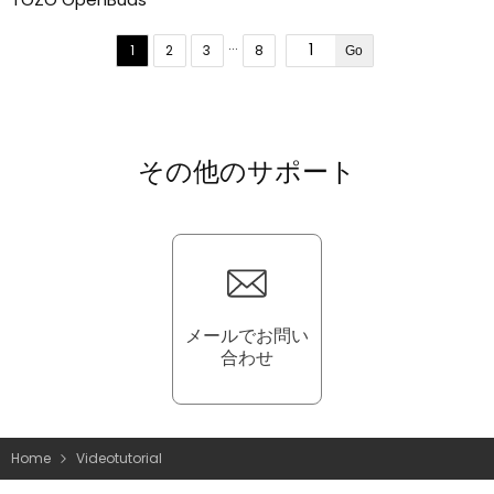
...
1
2
3
8
Go
その他のサポート
メールでお問い
合わせ
Home
Videotutorial