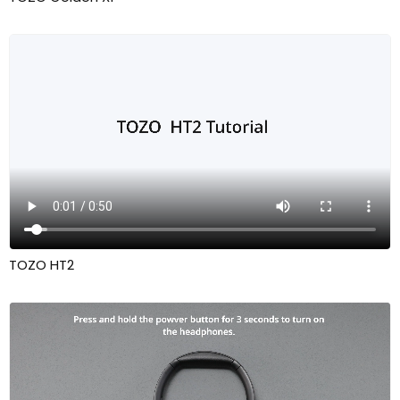
TOZO HT2