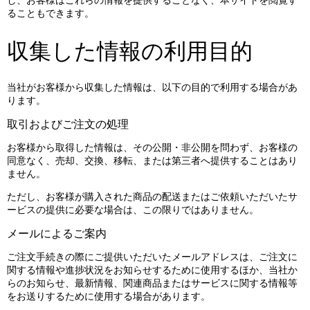
し、お客様はこれらの情報を提供することなく、本サイトを閲覧す
ることもできます。
収集した情報の利用目的
当社がお客様から収集した情報は、以下の目的で利用する場合があ
ります。
取引およびご注文の処理
お客様から取得した情報は、その公開・非公開を問わず、お客様の
同意なく、売却、交換、移転、または第三者へ提供することはあり
ません。
ただし、お客様が購入された商品の配送またはご依頼いただいたサ
ービスの提供に必要な場合は、この限りではありません。
メールによるご案内
ご注文手続きの際にご提供いただいたメールアドレスは、ご注文に
関する情報や進捗状況をお知らせするために使用するほか、当社か
らのお知らせ、最新情報、関連商品またはサービスに関する情報等
をお送りするために使用する場合があります。