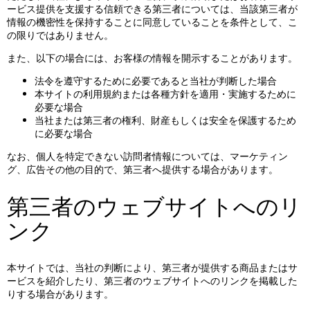
ービス提供を支援する信頼できる第三者については、当該第三者が
情報の機密性を保持することに同意していることを条件として、こ
の限りではありません。
また、以下の場合には、お客様の情報を開示することがあります。
法令を遵守するために必要であると当社が判断した場合
本サイトの利用規約または各種方針を適用・実施するために
必要な場合
当社または第三者の権利、財産もしくは安全を保護するため
に必要な場合
なお、個人を特定できない訪問者情報については、マーケティン
グ、広告その他の目的で、第三者へ提供する場合があります。
第三者のウェブサイトへのリ
ンク
本サイトでは、当社の判断により、第三者が提供する商品またはサ
ービスを紹介したり、第三者のウェブサイトへのリンクを掲載した
りする場合があります。