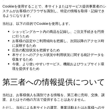
Cookieを使用することで、本サイトまたはサービス提供事業者のシ
ステムがお客様のブラウザを識別し、特定の情報を取得・記録でき
るようになります。
当社は、以下の目的でCookieを使用します。
ショッピングカート内の商品を記録し、ご注文手続きを円滑
に行うため
お客様の設定やご利用傾向を把握し、次回以降のアクセス時
に反映するため
広告の配信状況を把握するため
本サイトへのアクセス状況や利用状況に関する統計データを
収集するため
今後、より使いやすいサービス、機能およびウェブサイト環
境を提供するため
第三者への情報提供について
当社は、お客様個人を識別できる情報を、第三者に売却、交換、譲
渡、またはその他の方法で提供することはありません。
ただし、当社による本サイトの運営、事業活動またはお客様へのサ