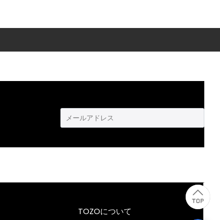
TOZOについて