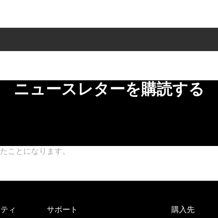
ニュースレターを購読する
したことになります。
プライバシーポリシー
ニティ
サポート
購入先