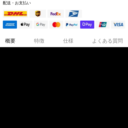
配送・お支払い
概要
特徴
仕様
よくある質問